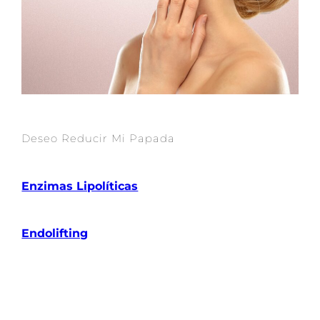
Deseo Reducir Mi Papada
Enzimas Lipolíticas
Endolifting