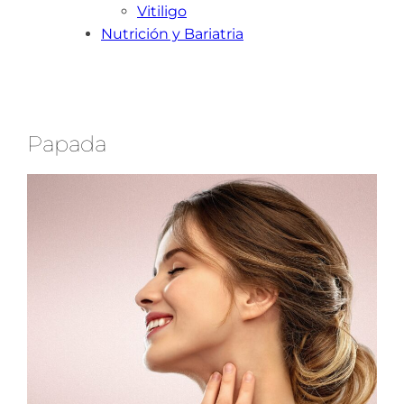
Vitiligo
Nutrición y Bariatria
Papada