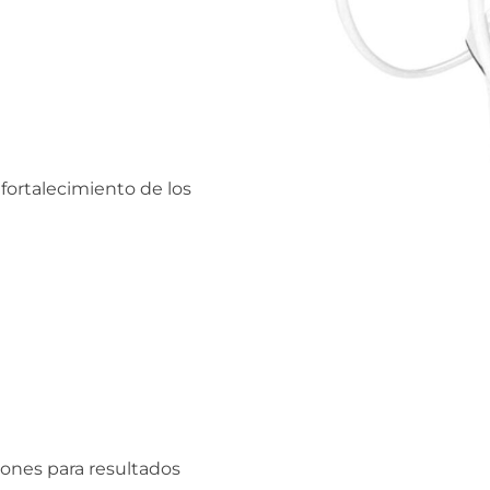
fortalecimiento de los
iones para resultados