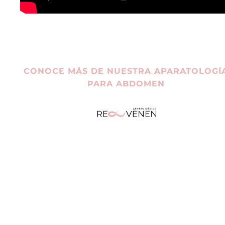
CONOCE MÁS DE NUESTRA APARATOLOGÍ
PARA ABDOMEN