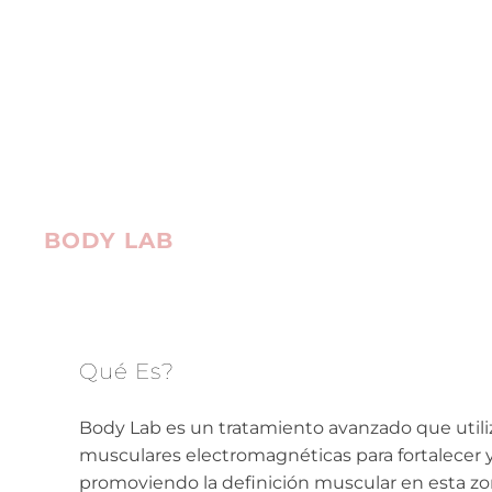
BODY LAB
Qué Es?
Body Lab es un tratamiento avanzado que utili
musculares electromagnéticas para fortalecer 
promoviendo la definición muscular en esta zo