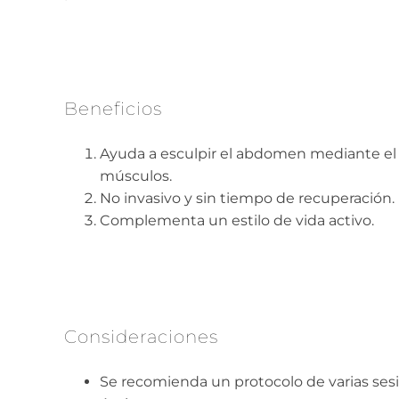
Beneficios
Ayuda a esculpir el abdomen mediante el 
músculos.
No invasivo y sin tiempo de recuperación.
Complementa un estilo de vida activo.
Consideraciones
Se recomienda un protocolo de varias ses